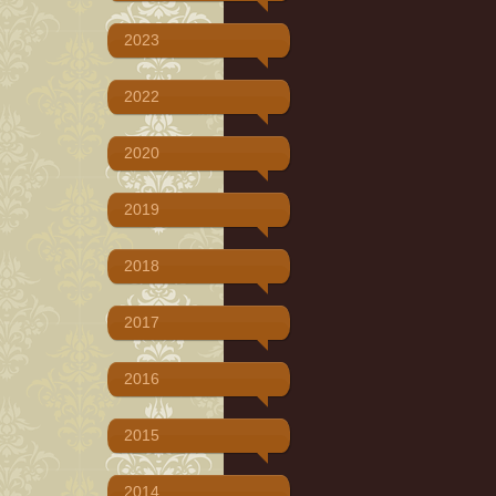
2023
2022
2020
2019
2018
2017
2016
2015
2014