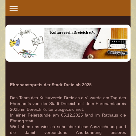
Kulturverein Dreieich e.V.
Ehrenamtspreis der Stadt Dreieich 2025
Das Team des Kulturverein Dreieich e.V. wurde am Tag des
Ehrenamts von der Stadt Dreieich mit dem Ehrenamtspreis
2025 im Bereich Kultur ausgezeichnet.
In einer Feierstunde am 05.12.2025 fand im Rathaus die
Ehrung statt.
Wir haben uns wirklich sehr über diese Auszeichnung und
die damit verbundene Anerkennung unseres