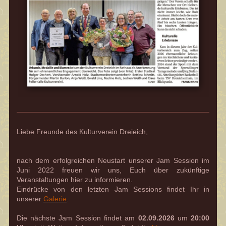
Liebe Freunde des Kulturverein Dreieich
,
nach dem erfolgreichen Neustart unserer Jam Session im
Juni 2022 freuen wir uns, Euch über zukünftige
Veranstaltungen hier zu informieren.
Eindrücke von den letzten Jam Sessions findet Ihr in
unserer
Galerie
.
Die nächste Jam Session findet am
02
.09.2026
um
20:00