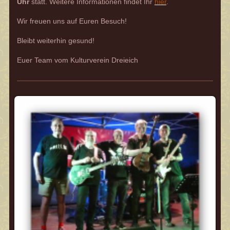
Uhr
statt. Weitere Informationen findet Ihr
hier
.
Wir freuen uns auf Euren Besuch!
Bleibt weiterhin gesund!
Euer Team vom Kulturverein Dreieich