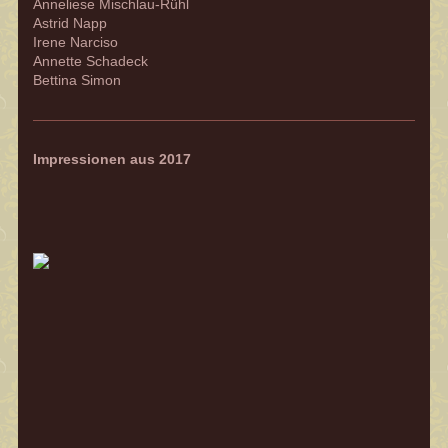
Anneliese Mischlau-Rühl
Astrid Napp
Irene Narciso
Annette Schadeck
Bettina Simon
Impressionen aus 2017