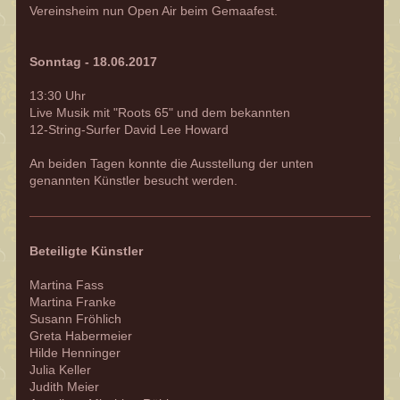
Vereinsheim nun Open Air beim Gemaafest.
Sonntag - 18.06.2017
13:30 Uhr
Live Musik mit "Roots 65" und dem bekannten
12-String-Surfer David Lee Howard
An beiden Tagen konnte die Ausstellung der unten
genannten Künstler besucht werden.
Beteiligte Künstler
Martina Fass
Martina Franke
Susann Fröhlich
Greta Habermeier
Hilde Henninger
Julia Keller
Judith Meier