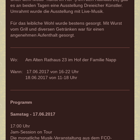
es an beiden Tagen eine Ausstellung Dreieicher Künstler.
Umrahmt wurde die Ausstellung mit Live-Musik.
Für das leibliche Wohl wurde bestens gesorgt. Mit Wurst
vom Grill und diversen Getränken war für einen
angenehmen Aufenthalt gesorgt.
Wo: Am Alten Rathaus 23 im Hof der Familie Napp
Wann: 17.06.2017 von 16-22 Uhr
18.06.2017 von 11-18 Uhr
Programm
Samstag - 17.06.2017
17:00 Uhr
Jam-Session on Tour
Die monatliche Musik-Veranstaltung aus dem FCO-