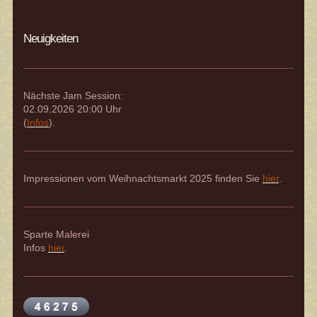
Neuigkeiten
Nächste Jam Session:
02.09.2026 20:00 Uhr
(
Infos
).
Impressionen vom Weihnachtsmarkt 2025 finden Sie
hier
.
Sparte Malerei
Infos
hier
.