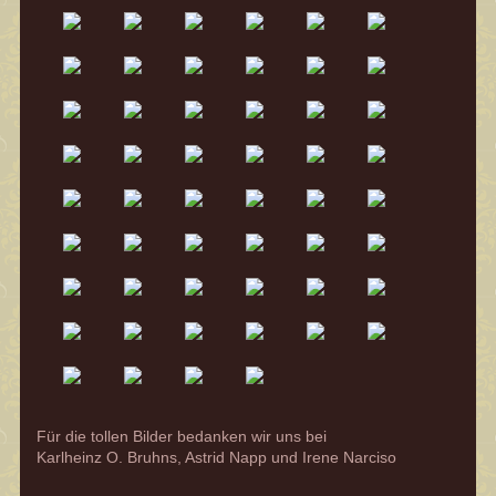
Für die tollen Bilder bedanken wir uns bei
Karlheinz O. Bruhns, Astrid Napp und Irene Narciso