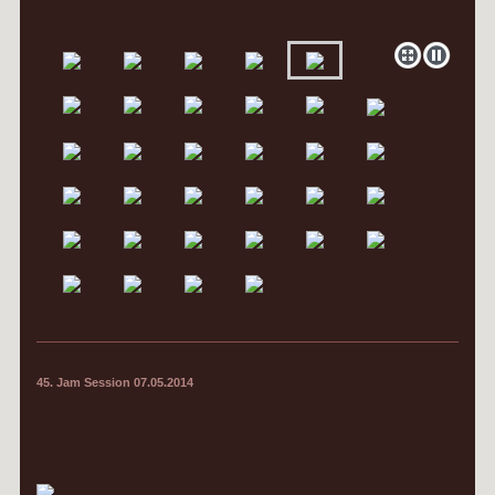
45. Jam Session 07.05.2014