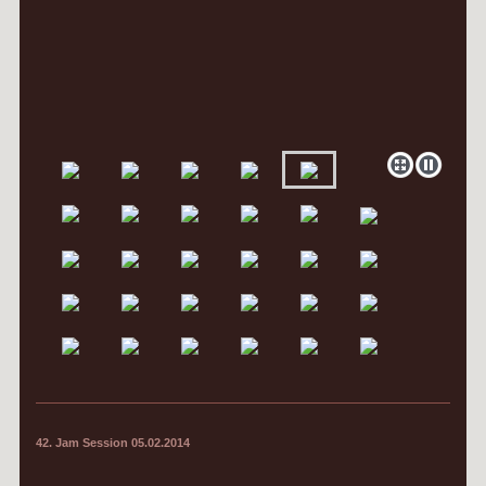
42. Jam Session 05.02.2014