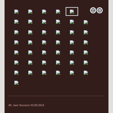
49. Jam Session 03.09.2014