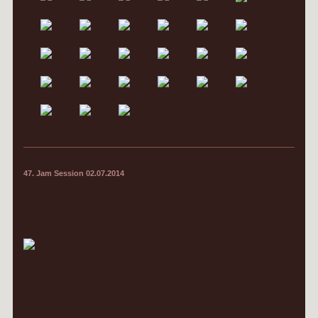
47. Jam Session 02.07.2014