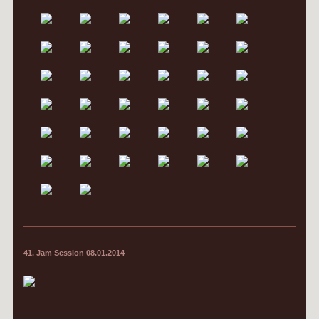
41. Jam Session 08.01.2014