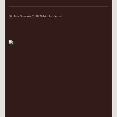
50. Jam Session 01.10.2014 - Jubiläum