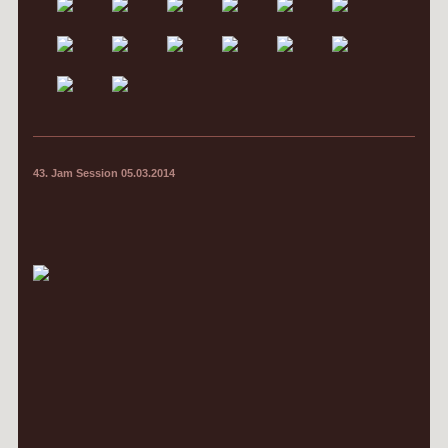
43. Jam Session 05.03.2014