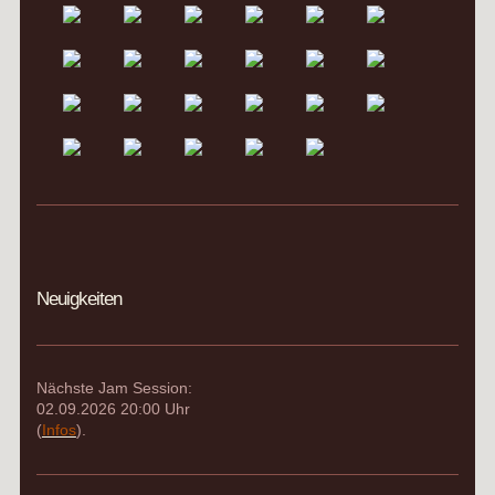
Neuigkeiten
Nächste Jam Session:
02.09.2026 20:00 Uhr
(
Infos
).