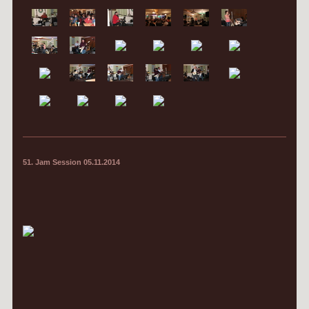
51. Jam Session 05.11.2014