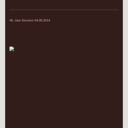
46. Jam Session 04.06.2014